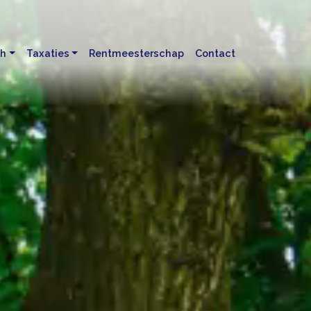
ch
Taxaties
Rentmeesterschap
Contact