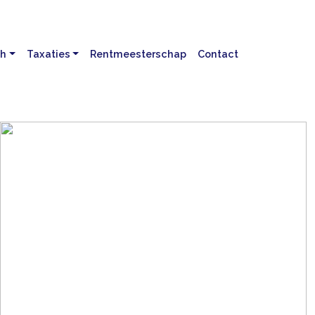
ch
Taxaties
Rentmeesterschap
Contact