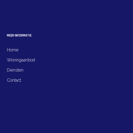
MEER INFORMATIE
Home
Woningaanbod
Diensten
Contact