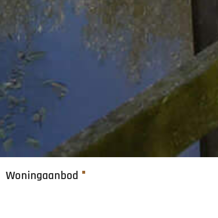
Woningaanbod