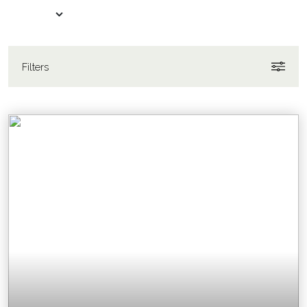
Filters