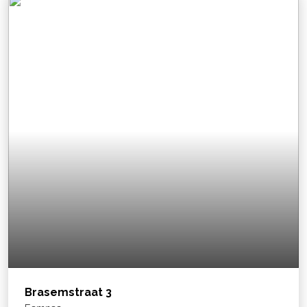
Brasemstraat
3