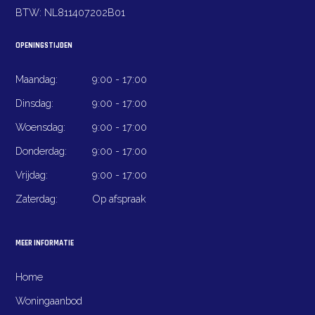
BTW:
NL811407202B01
OPENINGSTIJDEN
Maandag:
9:00 - 17:00
Dinsdag:
9:00 - 17:00
Woensdag:
9:00 - 17:00
Donderdag:
9:00 - 17:00
Vrijdag:
9:00 - 17:00
Zaterdag:
Op afspraak
MEER INFORMATIE
Home
Woningaanbod