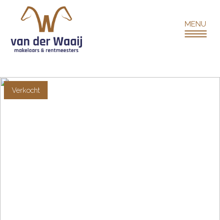
Verkocht