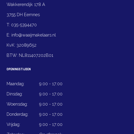
Wakkerendijk 178 A
3755 DH Eemnes
T:
035-5394470
E:
info@waaijmakelaars.nl
KvK:
32089652
BTW:
NL811407202B01
OPENINGSTIJDEN
Maandag:
9:00 - 17:00
Dinsdag:
9:00 - 17:00
Woensdag:
9:00 - 17:00
Donderdag:
9:00 - 17:00
Vrijdag:
9:00 - 17:00