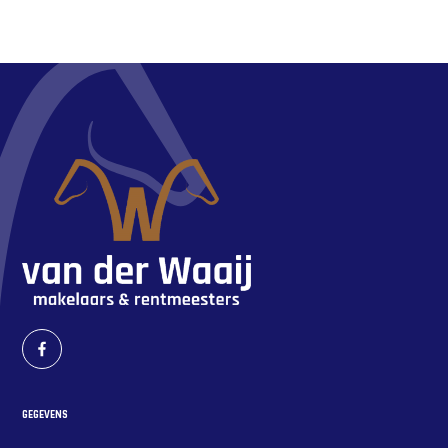
GEGEVENS