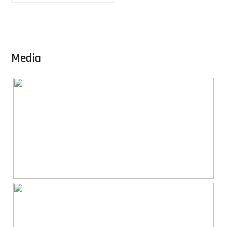
Media