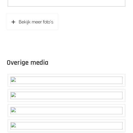
Bekijk meer foto's
Overige media