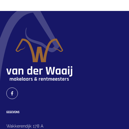
GEGEVENS
Wakkerendijk 178 A