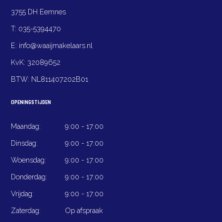
3755 DH Eemnes
T:
035-5394470
E:
info@waaijmakelaars.nl
KvK:
32089652
BTW:
NL811407202B01
OPENINGSTIJDEN
Maandag:
9:00 - 17:00
Dinsdag:
9:00 - 17:00
Woensdag:
9:00 - 17:00
Donderdag:
9:00 - 17:00
Vrijdag:
9:00 - 17:00
Zaterdag:
Op afspraak