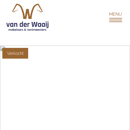
Verkocht