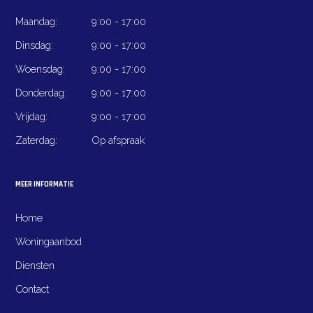
Maandag:
9:00 - 17:00
Dinsdag:
9:00 - 17:00
Woensdag:
9:00 - 17:00
Donderdag:
9:00 - 17:00
Vrijdag:
9:00 - 17:00
Zaterdag:
Op afspraak
MEER INFORMATIE
Home
Woningaanbod
Diensten
Contact