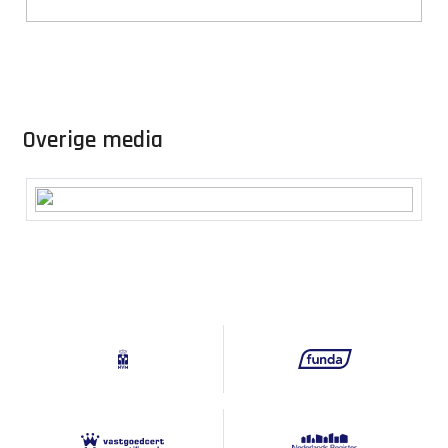
Overige media