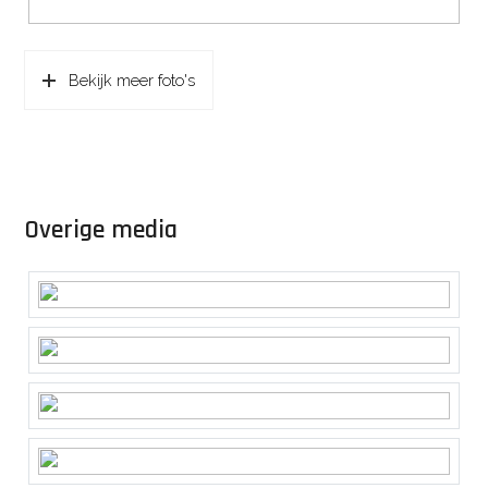
Bekijk meer foto's
Overige media