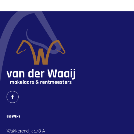
GEGEVENS
Wakkerendijk 178 A