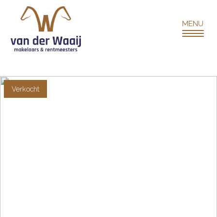
Verkocht