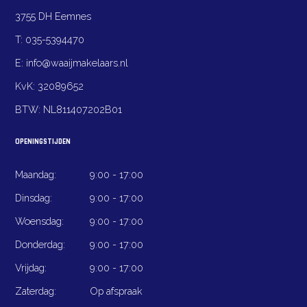
3755 DH Eemnes
T:
035-5394470
E:
info@waaijmakelaars.nl
KvK:
32089652
BTW:
NL811407202B01
OPENINGSTIJDEN
Maandag:
9:00 - 17:00
Dinsdag:
9:00 - 17:00
Woensdag:
9:00 - 17:00
Donderdag:
9:00 - 17:00
Vrijdag:
9:00 - 17:00
Zaterdag:
Op afspraak