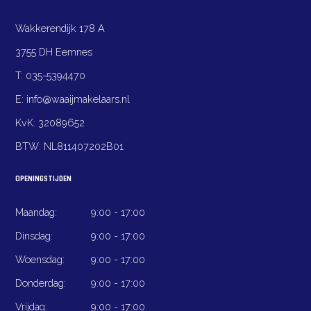
Wakkerendijk 178 A
3755 DH Eemnes
T:
035-5394470
E:
info@waaijmakelaars.nl
KvK:
32089652
BTW:
NL811407202B01
OPENINGSTIJDEN
Maandag:
9:00 - 17:00
Dinsdag:
9:00 - 17:00
Woensdag:
9:00 - 17:00
Donderdag:
9:00 - 17:00
Vrijdag:
9:00 - 17:00