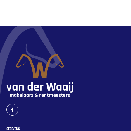
GEGEVENS