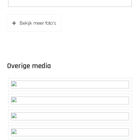
Bekijk meer foto's
Overige media