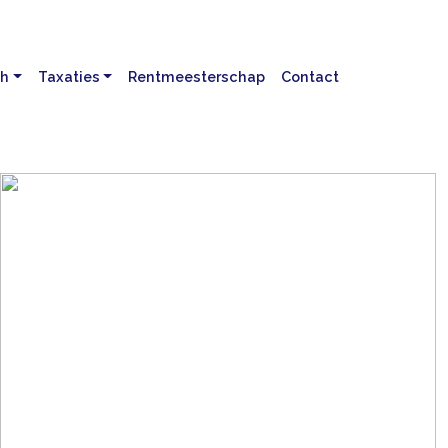
ch
Taxaties
Rentmeesterschap
Contact