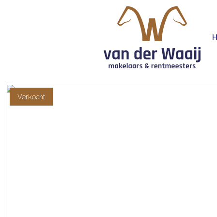
Verkocht