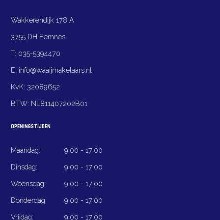
Wakkerendijk 178 A
3755 DH Eemnes
T:
035-5394470
E:
info@waaijmakelaars.nl
KvK:
32089652
BTW:
NL811407202B01
OPENINGSTIJDEN
Maandag:
9:00 - 17:00
Dinsdag:
9:00 - 17:00
Woensdag:
9:00 - 17:00
Donderdag:
9:00 - 17:00
Vrijdag:
9:00 - 17:00