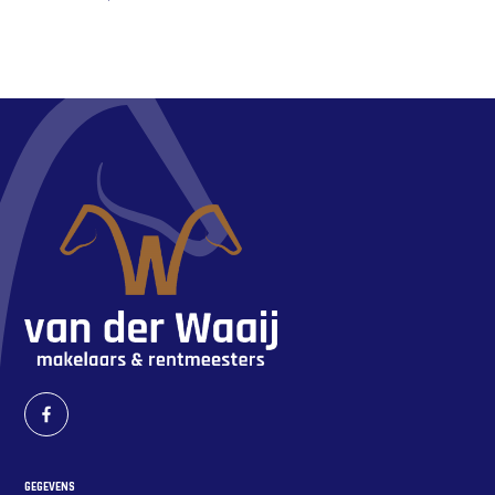
GEGEVENS