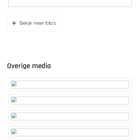
Bekijk meer foto's
Overige media