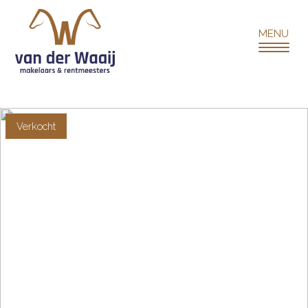
Verkocht