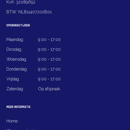
KvK:
32089652
BTW:
NL811407202B01
OPENINGSTIJDEN
Maandag:
9:00 - 17:00
Dinsdag:
9:00 - 17:00
Woensdag:
9:00 - 17:00
Donderdag:
9:00 - 17:00
Vrijdag:
9:00 - 17:00
Zaterdag:
Op afspraak
MEER INFORMATIE
Home