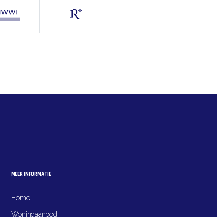
MEER INFORMATIE
Home
Woningaanbod