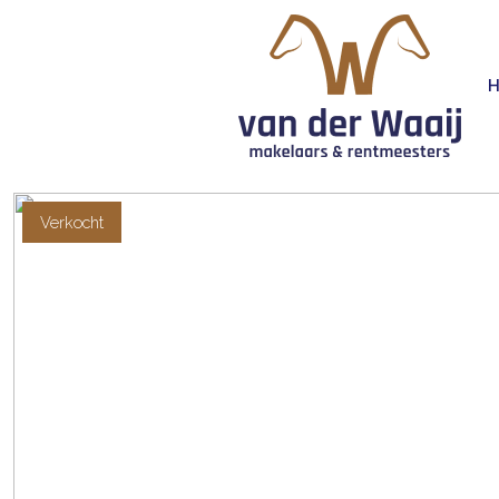
Verkocht