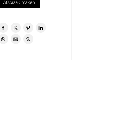
Afspraak maken