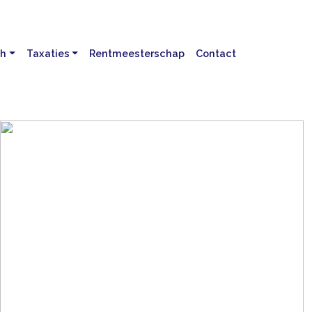
ch
Taxaties
Rentmeesterschap
Contact