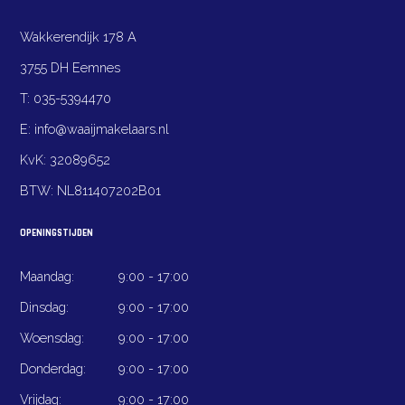
Wakkerendijk 178 A
3755 DH Eemnes
T:
035-5394470
E:
info@waaijmakelaars.nl
KvK:
32089652
BTW:
NL811407202B01
OPENINGSTIJDEN
Maandag:
9:00 - 17:00
Dinsdag:
9:00 - 17:00
Woensdag:
9:00 - 17:00
Donderdag:
9:00 - 17:00
Vrijdag:
9:00 - 17:00