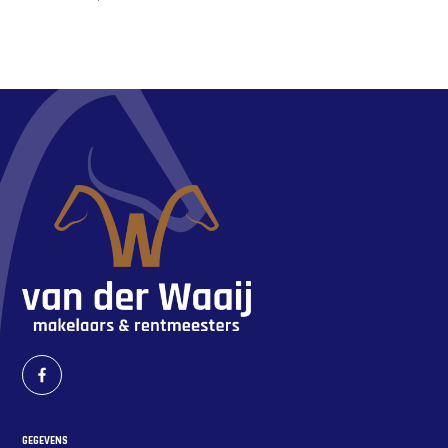
GEGEVENS