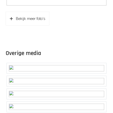
Bekijk meer foto's
Overige media