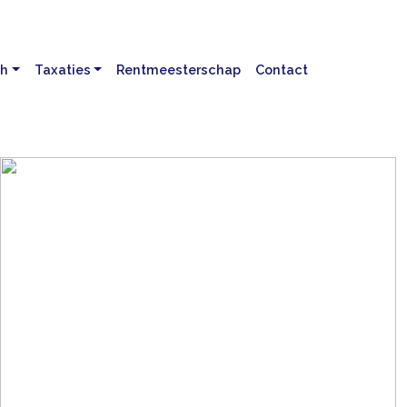
ch
Taxaties
Rentmeesterschap
Contact