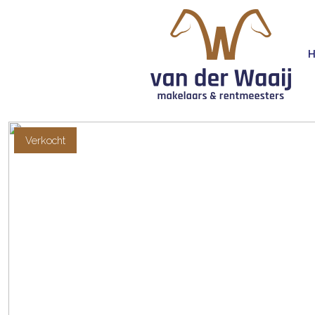
Verkocht