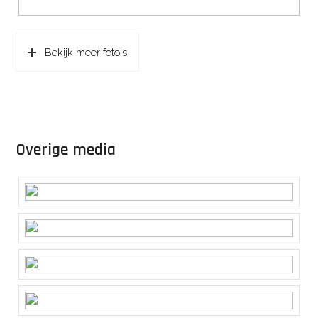
Bekijk meer foto's
Overige media