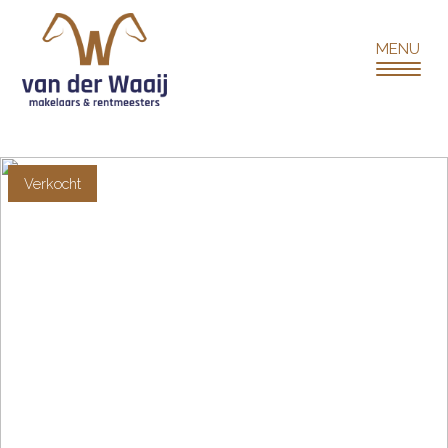
Verkocht